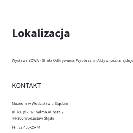
Lokalizacja
Wystawa SOWA - Strefa Odkrywania, Wyobraźni i Aktywności znajduje s
KONTAKT
Muzeum w Wodzisławiu Śląskim
ul. ks. płk. Wilhelma Kubsza 2
44-300 Wodzisław Śląski
tel. 32 455-25-74