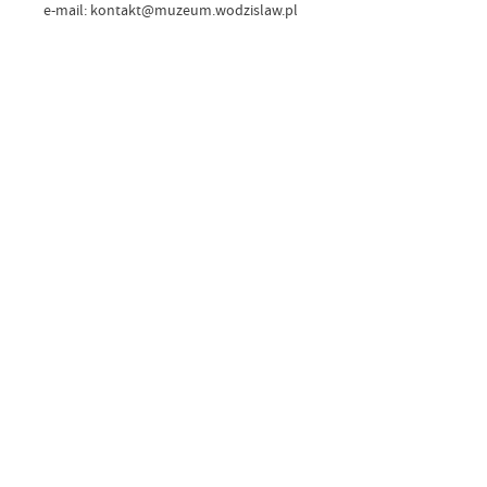
e-mail: kontakt@muzeum.wodzislaw.pl