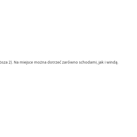
bsza 2). Na miejsce można dotrzeć zarówno schodami, jak i windą.