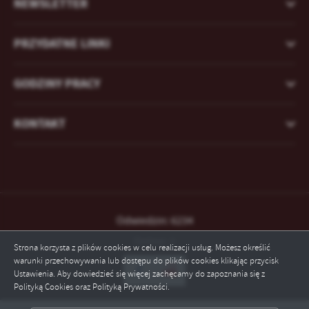
NEWSLETTER
PRZYDATNE LINKI
GODZINY PRACY
KONTAKT
Odwiedzin: 6234
Online: 2
Strona korzysta z plików cookies w celu realizacji usług. Możesz określić
warunki przechowywania lub dostępu do plików cookies klikając przycisk
Ustawienia. Aby dowiedzieć się więcej zachęcamy do zapoznania się z
Polityką Cookies oraz Polityką Prywatności.
ZAPISZ WYBRANE